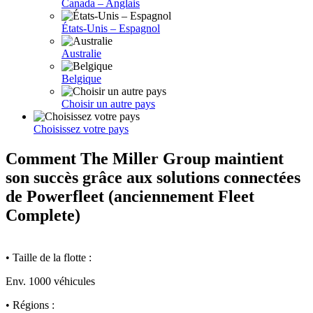
Canada – Anglais
États-Unis – Espagnol
Australie
Belgique
Choisir un autre pays
Choisissez votre pays
Comment The Miller Group maintient
son succès grâce aux solutions connectées
de Powerfleet (anciennement Fleet
Complete)
• Taille de la flotte :
Env. 1000 véhicules
• Régions :