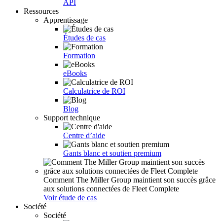
API
Ressources
Apprentissage
Études de cas
Formation
eBooks
Calculatrice de ROI
Blog
Support technique
Centre d’aide
Gants blanc et soutien premium
Comment The Miller Group maintient son succès grâce
aux solutions connectées de Fleet Complete
Voir étude de cas
Société
Société