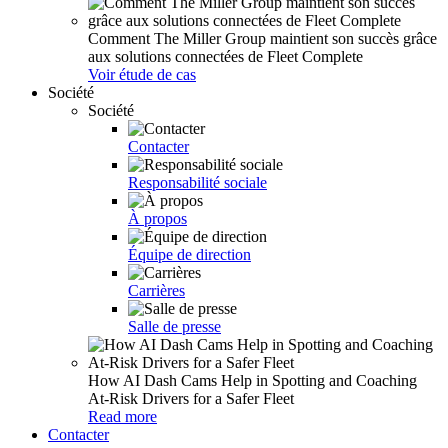
Comment The Miller Group maintient son succès grâce
aux solutions connectées de Fleet Complete
Voir étude de cas
Société
Société
Contacter
Responsabilité sociale
À propos
Équipe de direction
Carrières
Salle de presse
How AI Dash Cams Help in Spotting and Coaching
At-Risk Drivers for a Safer Fleet
Read more
Contacter