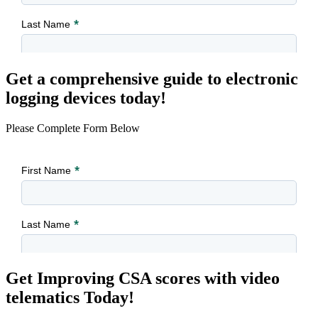
Get a comprehensive guide to electronic
logging devices today!
Please Complete Form Below
Get Improving CSA scores with video
telematics Today!