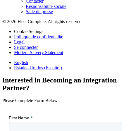
Contacter
Responsabilité sociale
Salle de presse
© 2026 Fleet Complete. All rights reserved
Cookie Settings
Politique de confidentialité
Legal
Se connecter
Modern Slavery Statement
English
Estados Unidos (Español)
Interested in Becoming an Integration
Partner?
Please Complete Form Below