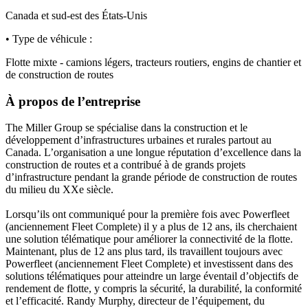
Canada et sud-est des États-Unis
• Type de véhicule :
Flotte mixte - camions légers, tracteurs routiers, engins de chantier et
de construction de routes
À propos de l’entreprise
The Miller Group se spécialise dans la construction et le
développement d’infrastructures urbaines et rurales partout au
Canada. L’organisation a une longue réputation d’excellence dans la
construction de routes et a contribué à de grands projets
d’infrastructure pendant la grande période de construction de routes
du milieu du XXe siècle.
Lorsqu’ils ont communiqué pour la première fois avec Powerfleet
(anciennement Fleet Complete) il y a plus de 12 ans, ils cherchaient
une solution télématique pour améliorer la connectivité de la flotte.
Maintenant, plus de 12 ans plus tard, ils travaillent toujours avec
Powerfleet (anciennement Fleet Complete) et investissent dans des
solutions télématiques pour atteindre un large éventail d’objectifs de
rendement de flotte, y compris la sécurité, la durabilité, la conformité
et l’efficacité. Randy Murphy, directeur de l’équipement, du