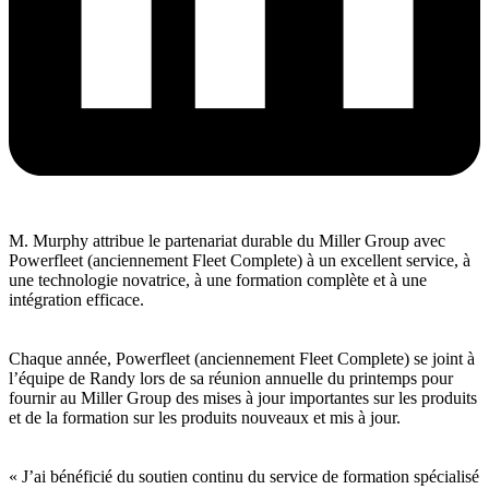
M. Murphy attribue le partenariat durable du Miller Group avec
Powerfleet (anciennement Fleet Complete) à un excellent service, à
une technologie novatrice, à une formation complète et à une
intégration efficace.
Chaque année, Powerfleet (anciennement Fleet Complete) se joint à
l’équipe de Randy lors de sa réunion annuelle du printemps pour
fournir au Miller Group des mises à jour importantes sur les produits
et de la formation sur les produits nouveaux et mis à jour.
« J’ai bénéficié du soutien continu du service de formation spécialisé