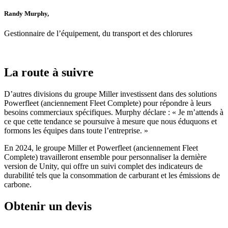
Randy Murphy,
Gestionnaire de l’équipement, du transport et des chlorures
La route à suivre
D’autres divisions du groupe Miller investissent dans des solutions
Powerfleet (anciennement Fleet Complete) pour répondre à leurs
besoins commerciaux spécifiques. Murphy déclare : « Je m’attends à
ce que cette tendance se poursuive à mesure que nous éduquons et
formons les équipes dans toute l’entreprise. »
En 2024, le groupe Miller et Powerfleet (anciennement Fleet
Complete) travailleront ensemble pour personnaliser la dernière
version de Unity, qui offre un suivi complet des indicateurs de
durabilité tels que la consommation de carburant et les émissions de
carbone.
Obtenir un devis