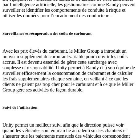
par l’intelligence artificielle, les gestionnaires comme Randy peuvent
surveiller et identifier les comportements de conduite à risque et
utiliser les données pour l’encadrement des conducteurs.
Surveillance et récupération des coûts de carburant
Avec les prix élevés du carburant, le Miller Group a introduit un
nouveau supplément de carburant variable pour couvrir les coûts
accrus. Il est devenu essentiel de gérer cette surcharge avec
souplesse et responsabilité. Unity permet à Randy et à son équipe de
surveiller efficacement la consommation de carburant et de calculer
les frais supplémentaires chaque semaine, en veillant à ce que les
clients ne paient pas trop cher pour le carburant et à ce que le Miller
Group gère ses activités de façon durable.
Suivi de l’utilisation
Unity permet un meilleur suivi afin que la direction puisse voir
quand les véhicules sont en marche au ralenti sur les chantiers et
s’assurer que les paiements mensuels des véhicules correspondent