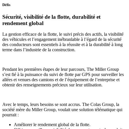
Défis
Sécurité, visibilité de la flotte, durabilité et
rendement global
La gestion efficace de la flotte, le suivi précis des actifs, la visibilité
des véhicules et l’engagement inébranlable à l’égard de la sécurité
des conducteurs sont essentiels à la réussite et à la durabilité à long
terme dans l’industrie de la construction.
Pendant les premières étapes de leur parcours, The Miller Group
s’est fié à la puissance du suivi de flotte par GPS pour surveiller les
allées et venues des camions et de l’équipement de l’entreprise et
obtenir des renseignements précieux sur leur utilisation.
Avec le temps, leurs besoins se sont accrus. The Colas Group, la
société mère du Miller Group, voulait une solution télématique qui
pourrait :
Améliorer le rendement global de la flotte.