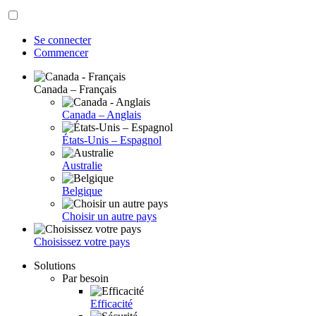
Se connecter
Commencer
Canada – Français
Canada – Anglais
États-Unis – Espagnol
Australie
Belgique
Choisir un autre pays
Choisissez votre pays
Solutions
Par besoin
Efficacité