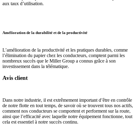
aux taux d’utilisation.
Amélioration de la durabilité et de la productivité
L’amélioration de la productivité et les pratiques durables, comme
l’élimination du papier chez les conducteurs, comptent parmi les
nombreux succès que le Miller Group a connus grâce à son
investissement dans la télématique.
Avis client
Dans notre industrie, il est extrêmement important d’être en contrôle
de notre flotte en tout temps, de savoir où se trouvent tous nos actifs,
comment nos conducteurs se comportent et performent sur la route,
ainsi que l’efficacité avec laquelle notre équipement fonctionne, tout
cela est essentiel à notre succès continu.