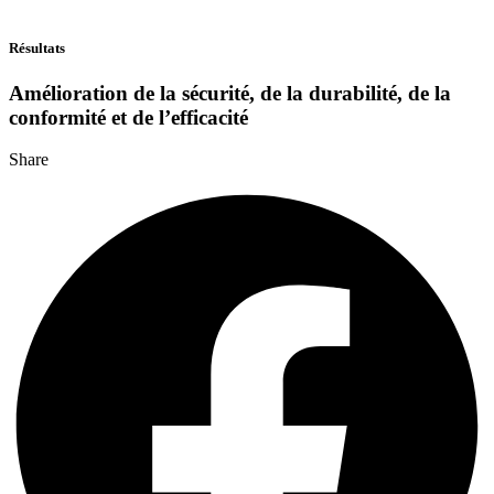
Résultats
Amélioration de la sécurité, de la durabilité, de la
conformité et de l’efficacité
Share