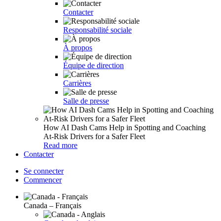
Contacter
Responsabilité sociale
À propos
Équipe de direction
Carrières
Salle de presse
How AI Dash Cams Help in Spotting and Coaching
At-Risk Drivers for a Safer Fleet
Read more
Contacter
Se connecter
Commencer
Canada – Français