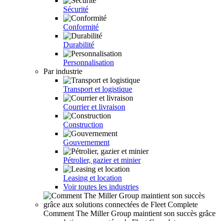
Sécurité
Conformité
Durabilité
Personnalisation
Par industrie
Transport et logistique
Courrier et livraison
Construction
Gouvernement
Pétrolier, gazier et minier
Leasing et location
Voir toutes les industries
Comment The Miller Group maintient son succès grâce