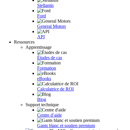
Stellantis
Ford
General Motors
API
Ressources
Apprentissage
Études de cas
Formation
eBooks
Calculatrice de ROI
Blog
Support technique
Centre d’aide
Gants blanc et soutien premium