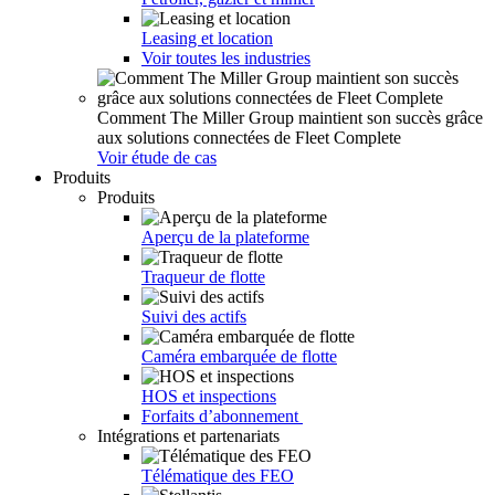
Leasing et location
Voir toutes les industries
Comment The Miller Group maintient son succès grâce
aux solutions connectées de Fleet Complete
Voir étude de cas
Produits
Produits
Aperçu de la plateforme
Traqueur de flotte
Suivi des actifs
Caméra embarquée de flotte
HOS et inspections
Forfaits d’abonnement
Intégrations et partenariats
Télématique des FEO