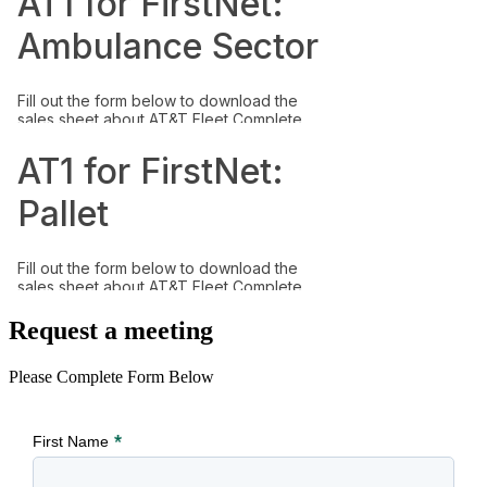
Request a meeting
Please Complete Form Below