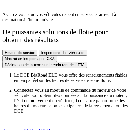
Assurez-vous que vos véhicules restent en service et arrivent à
destination à l’heure prévue.
De puissantes
solutions de flotte
pour
obtenir des résultats
Heures de service
Inspections des véhicules
Maximiser les pointages CSA
Déclaration de la taxe sur le carburant de l’IFTA
Le DCE BigRoad ELD vous offre des renseignements fiables
en temps réel sur les heures de service de votre flotte.
Connectez-vous au module de commande du moteur de votre
véhicule pour obtenir des données sur la puissance du moteur,
l’état de mouvement du véhicule, la distance parcourue et les
heures du moteur, selon les exigences de la réglementation des
DCE.