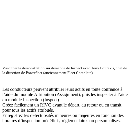
Visionner la démonstration sur demande de Inspect avec Tony Lourakis, chef de
la direction de Powerfleet (anciennement Fleet Complete)
Les conducteurs peuvent attribuer leurs actifs en toute confiance à
l’aide du module Attribution (Assignment), puis les inspecter à l’aide
du module Inspection (Inspect).
Créez facilement un RIVC avant le départ, au retour ou en transit
pour tous les actifs attribués.
Enregistrez les défectuosités mineures ou majeures en fonction des
horaires d’inspection prédéfinis, réglementaires ou personnalisés.