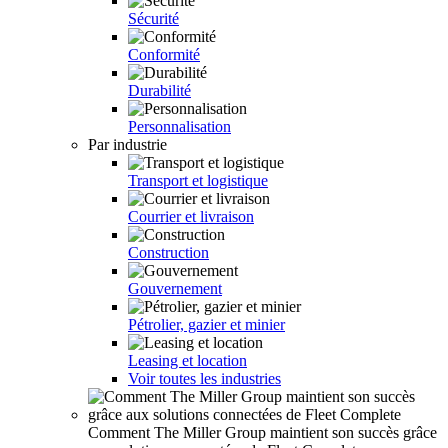
Sécurité
Conformité
Durabilité
Personnalisation
Par industrie
Transport et logistique
Courrier et livraison
Construction
Gouvernement
Pétrolier, gazier et minier
Leasing et location
Voir toutes les industries
Comment The Miller Group maintient son succès grâce