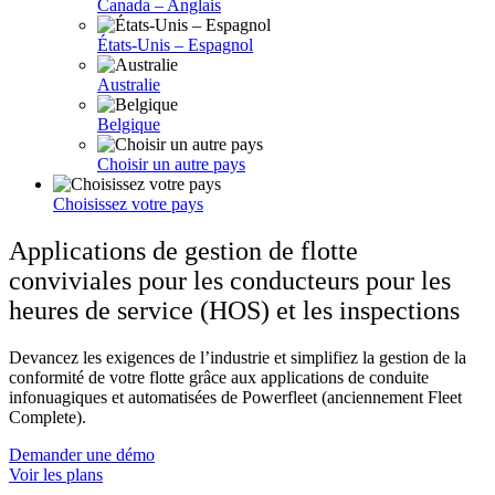
Canada – Anglais
États-Unis – Espagnol
Australie
Belgique
Choisir un autre pays
Choisissez votre pays
Applications de gestion de flotte
conviviales pour les conducteurs pour les
heures de service (HOS) et les inspections
Devancez les exigences de l’industrie et simplifiez la gestion de la
conformité de votre flotte grâce aux applications de conduite
infonuagiques et automatisées de Powerfleet (anciennement Fleet
Complete).
Demander une démo
Voir les plans