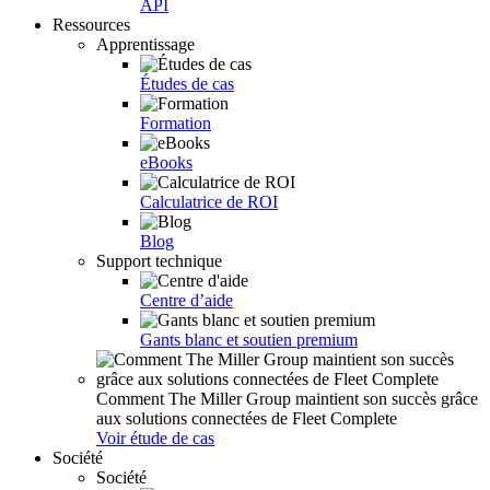
API
Ressources
Apprentissage
Études de cas
Formation
eBooks
Calculatrice de ROI
Blog
Support technique
Centre d’aide
Gants blanc et soutien premium
Comment The Miller Group maintient son succès grâce
aux solutions connectées de Fleet Complete
Voir étude de cas
Société
Société