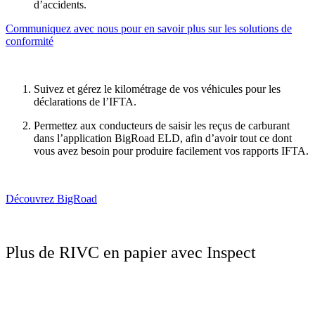
d’accidents.
Communiquez avec nous pour en savoir plus sur les solutions de
conformité
Suivez et gérez le kilométrage de vos véhicules pour les
déclarations de l’IFTA.
Permettez aux conducteurs de saisir les reçus de carburant
dans l’application BigRoad ELD, afin d’avoir tout ce dont
vous avez besoin pour produire facilement vos rapports IFTA.
Découvrez BigRoad
Plus de RIVC en papier avec Inspect