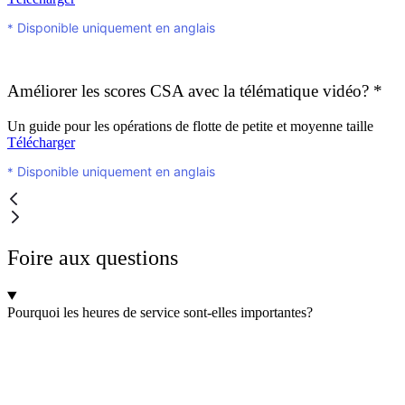
Disponible uniquement en anglais
*
Améliorer les scores CSA avec la télématique vidéo?
*
Un guide pour les opérations de flotte de petite et moyenne taille
Télécharger
Disponible uniquement en anglais
*
Foire aux questions
Pourquoi les heures de service sont-elles importantes?