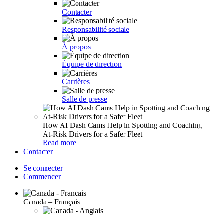
Contacter
Responsabilité sociale
À propos
Équipe de direction
Carrières
Salle de presse
How AI Dash Cams Help in Spotting and Coaching
At-Risk Drivers for a Safer Fleet
Read more
Contacter
Se connecter
Commencer
Canada – Français