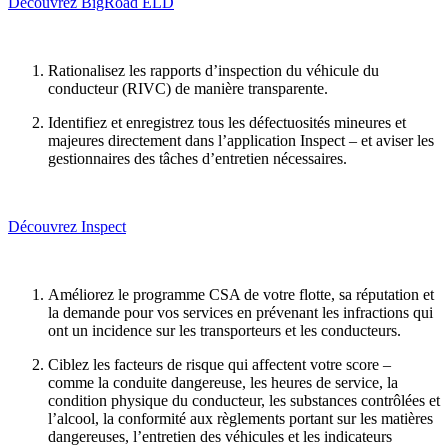
Découvrez BigRoad ELD
Rationalisez les rapports d’inspection du véhicule du
conducteur (RIVC) de manière transparente.
Identifiez et enregistrez tous les défectuosités mineures et
majeures directement dans l’application Inspect – et aviser les
gestionnaires des tâches d’entretien nécessaires.
Découvrez Inspect
Améliorez le programme CSA de votre flotte, sa réputation et
la demande pour vos services en prévenant les infractions qui
ont un incidence sur les transporteurs et les conducteurs.
Ciblez les facteurs de risque qui affectent votre score –
comme la conduite dangereuse, les heures de service, la
condition physique du conducteur, les substances contrôlées et
l’alcool, la conformité aux règlements portant sur les matières
dangereuses, l’entretien des véhicules et les indicateurs