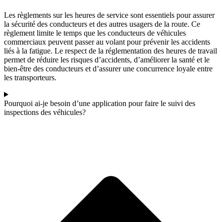
Les règlements sur les heures de service sont essentiels pour assurer
la sécurité des conducteurs et des autres usagers de la route. Ce
règlement limite le temps que les conducteurs de véhicules
commerciaux peuvent passer au volant pour prévenir les accidents
liés à la fatigue. Le respect de la réglementation des heures de travail
permet de réduire les risques d’accidents, d’améliorer la santé et le
bien-être des conducteurs et d’assurer une concurrence loyale entre
les transporteurs.
Pourquoi ai-je besoin d’une application pour faire le suivi des
inspections des véhicules?