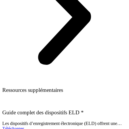
Ressources supplémentaires
Guide complet des dispositifs ELD
*
Les dispositifs d’enregistrement électronique (ELD) offrent une…
Télécharger