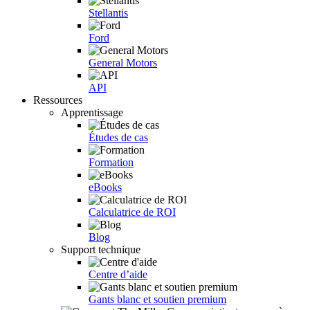
Stellantis
Ford
General Motors
API
Ressources
Apprentissage
Études de cas
Formation
eBooks
Calculatrice de ROI
Blog
Support technique
Centre d’aide
Gants blanc et soutien premium