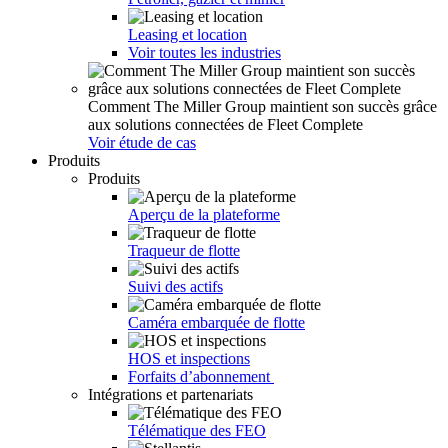
Leasing et location
Voir toutes les industries
Comment The Miller Group maintient son succès grâce
aux solutions connectées de Fleet Complete
Voir étude de cas
Produits
Produits
Aperçu de la plateforme
Traqueur de flotte
Suivi des actifs
Caméra embarquée de flotte
HOS et inspections
Forfaits d’abonnement
Intégrations et partenariats
Télématique des FEO