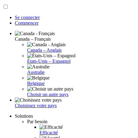
Se connecter
Commencer
Canada – Français
Canada – Anglais
États-Unis – Espagnol
Australie
Belgique
Choisir un autre pays
Choisissez votre pays
Solutions
Par besoin
Efficacité