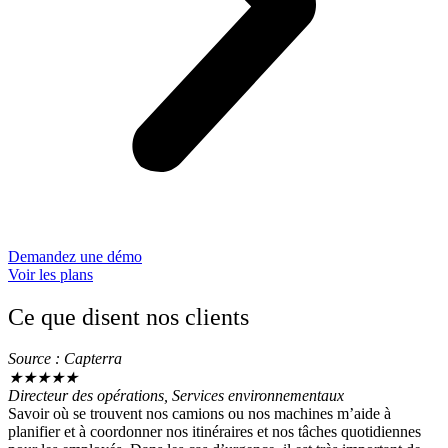
Demandez une démo
Voir les plans
Ce que disent nos clients
Source : Capterra
★
★
★
★
★
Directeur des opérations, Services environnementaux
Savoir où se trouvent nos camions ou nos machines m’aide à
planifier et à coordonner nos itinéraires et nos tâches quotidiennes