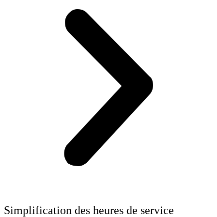
Simplification des heures de service