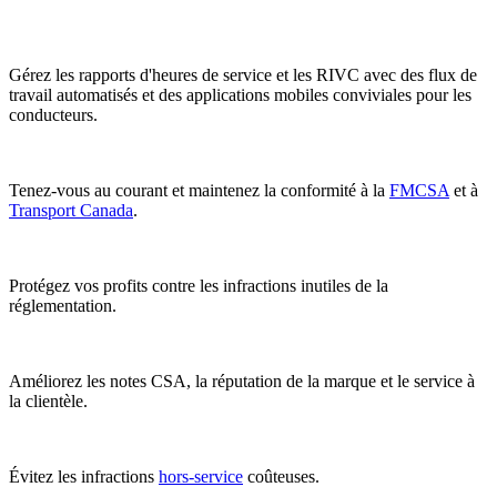
Gérez les rapports d'heures de service et les RIVC avec des flux de
travail automatisés et des applications mobiles conviviales pour les
conducteurs.
Tenez-vous au courant et maintenez la conformité à la
FMCSA
et à
Transport Canada
.
Protégez vos profits contre les infractions inutiles de la
réglementation.
Améliorez les notes CSA, la réputation de la marque et le service à
la clientèle.
Évitez les infractions
hors-service
coûteuses.