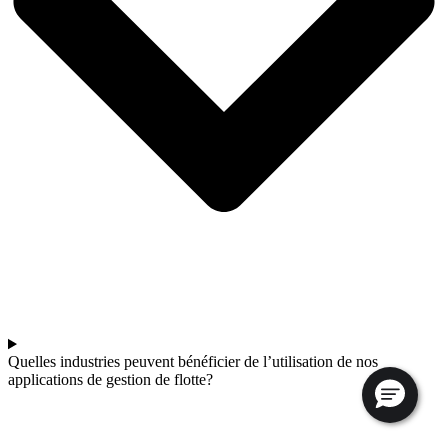
Quelles industries peuvent bénéficier de l’utilisation de nos
applications de gestion de flotte?