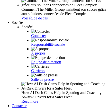
Comment The Miller Group maintient son succès grâce
aux solutions connectées de Fleet Complete
Voir étude de cas
Société
Société
Contacter
Responsabilité sociale
À propos
Équipe de direction
Carrières
Salle de presse
How AI Dash Cams Help in Spotting and Coaching
At-Risk Drivers for a Safer Fleet
Read more
Contacter