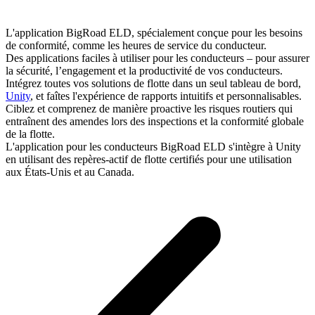
L'application BigRoad ELD, spécialement conçue pour les besoins
de conformité, comme les heures de service du conducteur.
Des applications faciles à utiliser pour les conducteurs – pour assurer
la sécurité, l’engagement et la productivité de vos conducteurs.
Intégrez toutes vos solutions de flotte dans un seul tableau de bord,
Unity
, et faîtes l'expérience de rapports intuitifs et personnalisables.
Ciblez et comprenez de manière proactive les risques routiers qui
entraînent des amendes lors des inspections et la conformité globale
de la flotte.
L'application pour les conducteurs BigRoad ELD s'intègre à Unity
en utilisant des repères-actif de flotte certifiés pour une utilisation
aux États-Unis et au Canada.