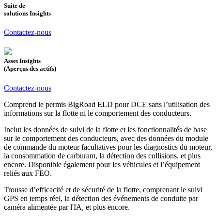
Suite de
solutions Insights
Contactez-nous
Asset Insights
(Aperçus des actifs)
Contactez-nous
Comprend le permis BigRoad ELD pour DCE sans l’utilisation des
informations sur la flotte ni le comportement des conducteurs.
Inclut les données de suivi de la flotte et les fonctionnalités de base
sur le comportement des conducteurs, avec des données du module
de commande du moteur facultatives pour les diagnostics du moteur,
la consommation de carburant, la détection des collisions, et plus
encore. Disponible également pour les véhicules et l’équipement
reliés aux FEO.
Trousse d’efficacité et de sécurité de la flotte, comprenant le suivi
GPS en temps réel, la détection des événements de conduite par
caméra alimentée par l'IA, et plus encore.