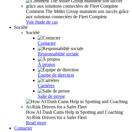
Comment The Miller Group maintient son succès grâce
aux solutions connectées de Fleet Complete
Voir étude de cas
Société
Société
Contacter
Responsabilité sociale
À propos
Équipe de direction
Carrières
Salle de presse
How AI Dash Cams Help in Spotting and Coaching
At-Risk Drivers for a Safer Fleet
Read more
Contacter