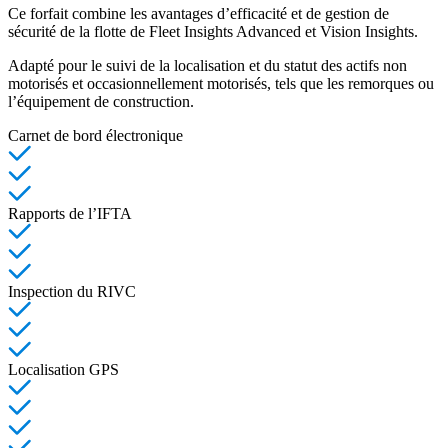
Ce forfait combine les avantages d’efficacité et de gestion de
sécurité de la flotte de Fleet Insights Advanced et Vision Insights.
Adapté pour le suivi de la localisation et du statut des actifs non
motorisés et occasionnellement motorisés, tels que les remorques ou
l’équipement de construction.
Carnet de bord électronique
Rapports de l’IFTA
Inspection du RIVC
Localisation GPS