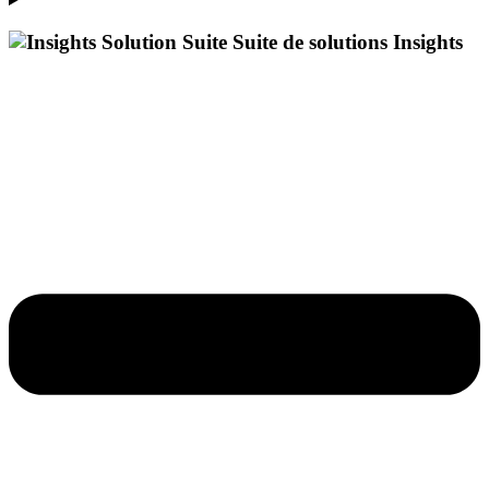
Suite de solutions Insights