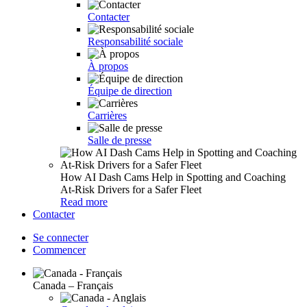
Contacter
Responsabilité sociale
À propos
Équipe de direction
Carrières
Salle de presse
How AI Dash Cams Help in Spotting and Coaching
At-Risk Drivers for a Safer Fleet
Read more
Contacter
Se connecter
Commencer
Canada – Français