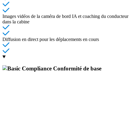
Images vidéos de la caméra de bord IA et coaching du conducteur
dans la cabine
Diffusion en direct pour les déplacements en cours
Conformité de base