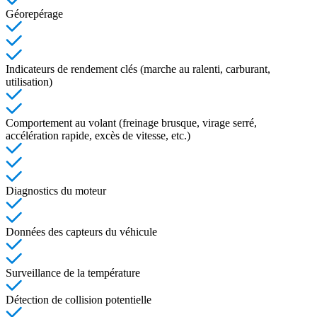
Géorepérage
Indicateurs de rendement clés (marche au ralenti, carburant,
utilisation)
Comportement au volant (freinage brusque, virage serré,
accélération rapide, excès de vitesse, etc.)
Diagnostics du moteur
Données des capteurs du véhicule
Surveillance de la température
Détection de collision potentielle