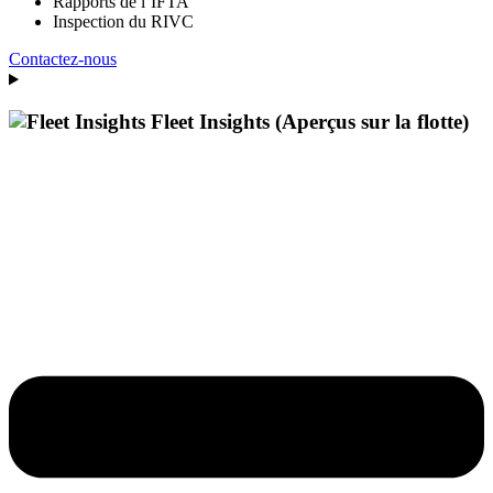
Rapports de l’IFTA
Inspection du RIVC
Contactez-nous
Fleet Insights (Aperçus sur la flotte)