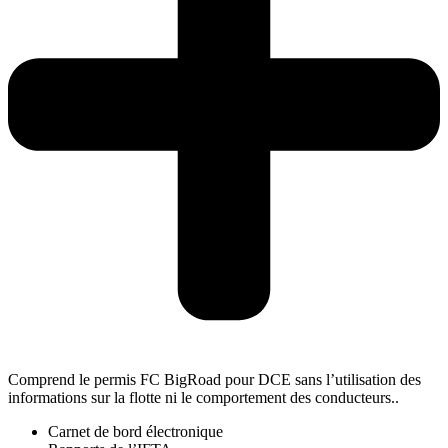
Comprend le permis FC BigRoad pour DCE sans l’utilisation des
informations sur la flotte ni le comportement des conducteurs..
Carnet de bord électronique