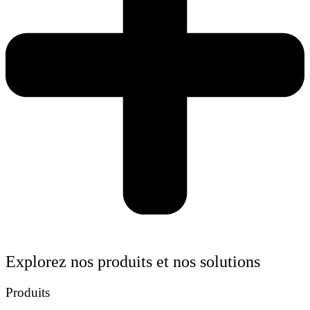
Explorez nos produits et nos solutions
Produits