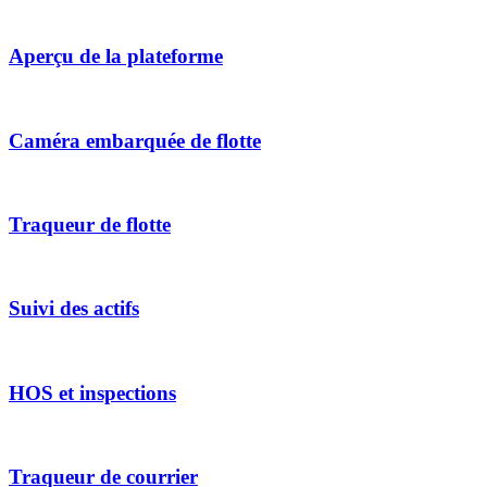
Aperçu de la plateforme
Caméra embarquée de flotte
Traqueur de flotte
Suivi des actifs
HOS et inspections
Traqueur de courrier