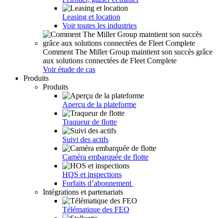
Leasing et location
Voir toutes les industries
Comment The Miller Group maintient son succès grâce
aux solutions connectées de Fleet Complete
Voir étude de cas
Produits
Produits
Aperçu de la plateforme
Traqueur de flotte
Suivi des actifs
Caméra embarquée de flotte
HOS et inspections
Forfaits d’abonnement
Intégrations et partenariats
Télématique des FEO