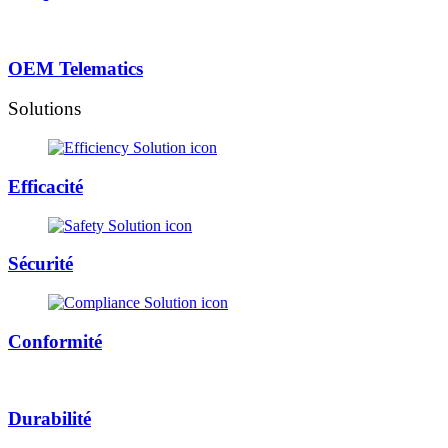
OEM Telematics
Solutions
Efficacité
Sécurité
Conformité
Durabilité