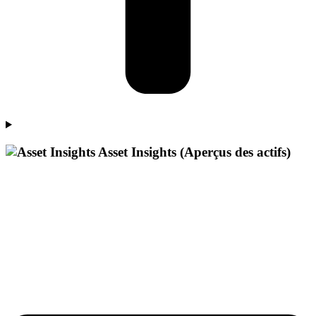
Asset Insights (Aperçus des actifs)