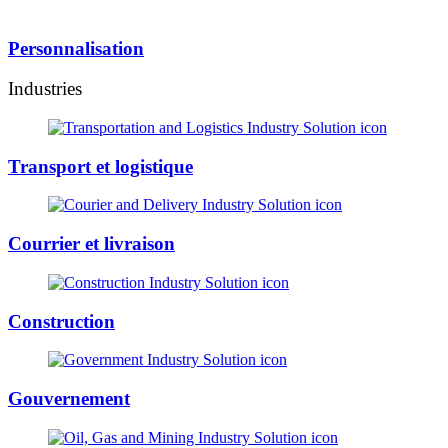
Personnalisation
Industries
Transport et logistique
Courrier et livraison
Construction
Gouvernement