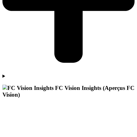
FC Vision Insights (Aperçus FC
Vision)