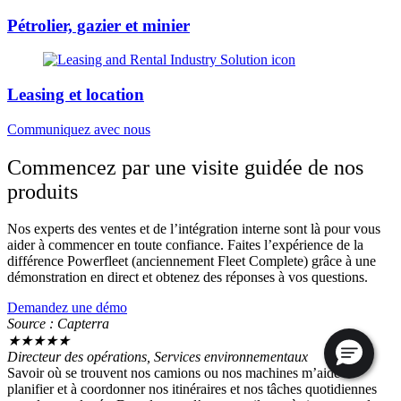
Pétrolier, gazier et minier
Leasing et location
Communiquez avec nous
Commencez par une visite guidée de nos
produits
Nos experts des ventes et de l’intégration interne sont là pour vous
aider à commencer en toute confiance. Faites l’expérience de la
différence Powerfleet (anciennement Fleet Complete) grâce à une
démonstration en direct et obtenez des réponses à vos questions.
Demandez une démo
Source : Capterra
★
★
★
★
★
Directeur des opérations, Services environnementaux
Savoir où se trouvent nos camions ou nos machines m’aide à
planifier et à coordonner nos itinéraires et nos tâches quotidiennes