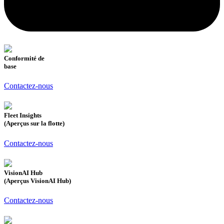
Conformité de
base
Contactez-nous
Fleet Insights
(Aperçus sur la flotte)
Contactez-nous
VisionAI Hub
(Aperçus VisionAI Hub)
Contactez-nous