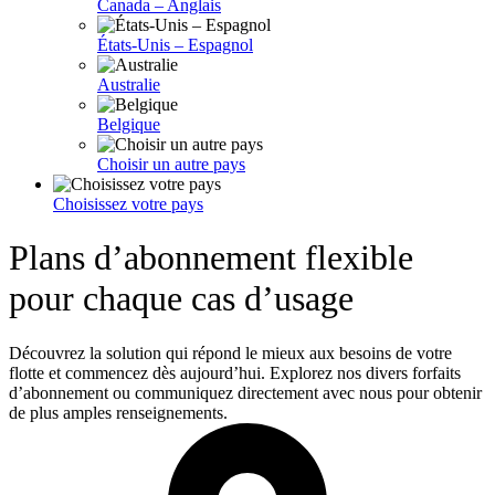
Canada – Anglais
États-Unis – Espagnol
Australie
Belgique
Choisir un autre pays
Choisissez votre pays
Plans d’abonnement flexible
pour chaque cas d’usage
Découvrez la solution qui répond le mieux aux besoins de votre
flotte et commencez dès aujourd’hui. Explorez nos divers forfaits
d’abonnement ou communiquez directement avec nous pour obtenir
de plus amples renseignements.