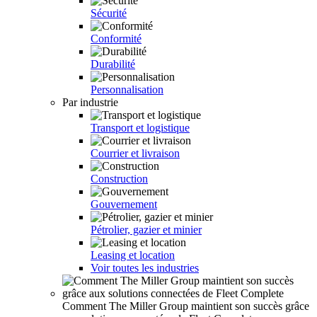
Sécurité
Conformité
Durabilité
Personnalisation
Par industrie
Transport et logistique
Courrier et livraison
Construction
Gouvernement
Pétrolier, gazier et minier
Leasing et location
Voir toutes les industries
Comment The Miller Group maintient son succès grâce