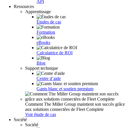
API
Ressources
Apprentissage
Études de cas
Formation
eBooks
Calculatrice de ROI
Blog
Support technique
Centre d’aide
Gants blanc et soutien premium
Comment The Miller Group maintient son succès grâce
aux solutions connectées de Fleet Complete
Voir étude de cas
Société
Société