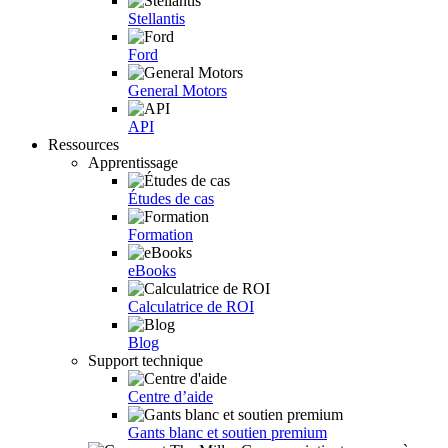
Stellantis
Ford
General Motors
API
Ressources
Apprentissage
Études de cas
Formation
eBooks
Calculatrice de ROI
Blog
Support technique
Centre d’aide
Gants blanc et soutien premium