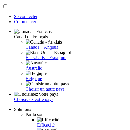
Se connecter
Commencer
Canada – Français
Canada – Anglais
États-Unis – Espagnol
Australie
Belgique
Choisir un autre pays
Choisissez votre pays
Solutions
Par besoin
Efficacité