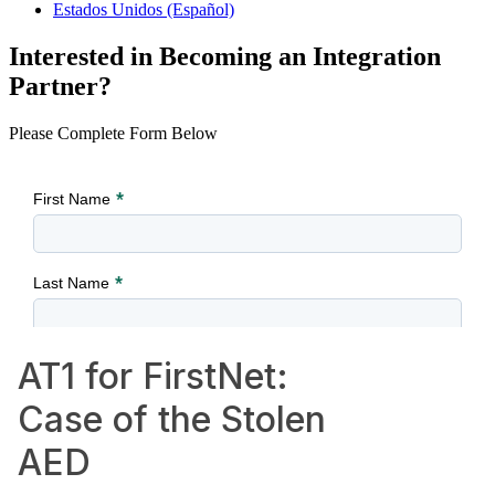
Estados Unidos (Español)
Interested in Becoming an Integration
Partner?
Please Complete Form Below