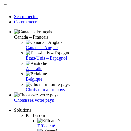
Se connecter
Commencer
Canada – Français
Canada – Anglais
États-Unis – Espagnol
Australie
Belgique
Choisir un autre pays
Choisissez votre pays
Solutions
Par besoin
Efficacité