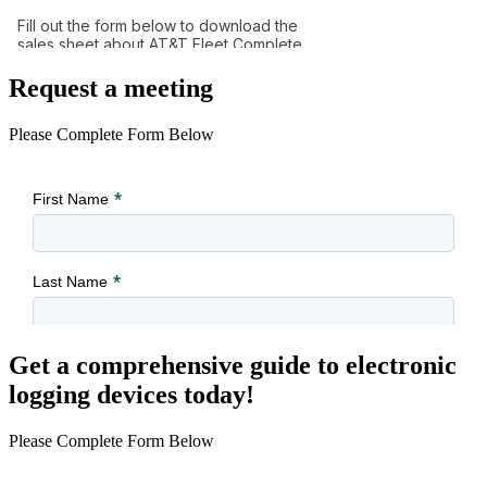
Request a meeting
Please Complete Form Below
Get a comprehensive guide to electronic
logging devices today!
Please Complete Form Below