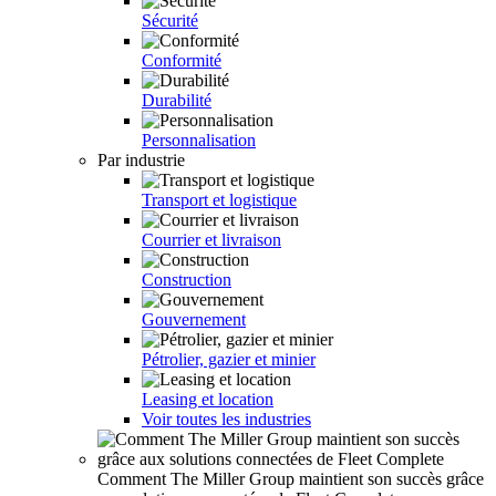
Sécurité
Conformité
Durabilité
Personnalisation
Par industrie
Transport et logistique
Courrier et livraison
Construction
Gouvernement
Pétrolier, gazier et minier
Leasing et location
Voir toutes les industries
Comment The Miller Group maintient son succès grâce