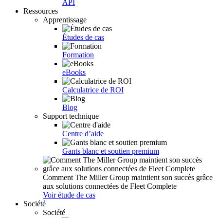
API
Ressources
Apprentissage
Études de cas
Formation
eBooks
Calculatrice de ROI
Blog
Support technique
Centre d’aide
Gants blanc et soutien premium
Comment The Miller Group maintient son succès grâce
aux solutions connectées de Fleet Complete
Voir étude de cas
Société
Société