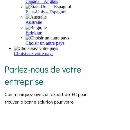
Canada – Anglais
États-Unis – Espagnol
Australie
Belgique
Choisir un autre pays
Choisissez votre pays