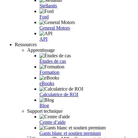
Stellantis
Ford
General Motors
API
Ressources
Apprentissage
Études de cas
Formation
eBooks
Calculatrice de ROI
Blog
Support technique
Centre d’aide
Gants blanc et soutien premium