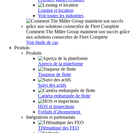
Leasing et location
Voir toutes les industries
Comment The Miller Group maintient son succès grâce
aux solutions connectées de Fleet Complete
Voir étude de cas
Produits
Produits
Aperçu de la plateforme
Traqueur de flotte
Suivi des actifs
Caméra embarquée de flotte
HOS et inspections
Forfaits d’abonnement
Intégrations et partenariats
Télématique des FEO