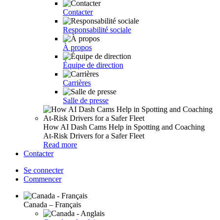
Contacter
Responsabilité sociale
À propos
Équipe de direction
Carrières
Salle de presse
How AI Dash Cams Help in Spotting and Coaching
At-Risk Drivers for a Safer Fleet
Read more
Contacter
Se connecter
Commencer
Canada – Français