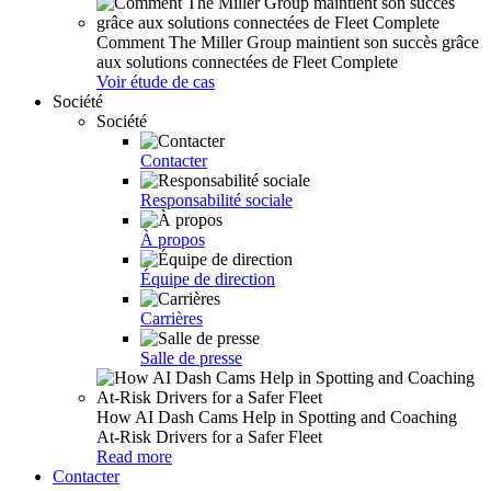
Comment The Miller Group maintient son succès grâce
aux solutions connectées de Fleet Complete
Voir étude de cas
Société
Société
Contacter
Responsabilité sociale
À propos
Équipe de direction
Carrières
Salle de presse
How AI Dash Cams Help in Spotting and Coaching
At-Risk Drivers for a Safer Fleet
Read more
Contacter