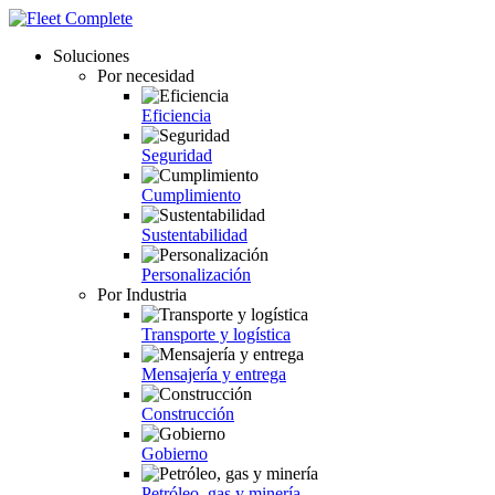
Soluciones
Por necesidad
Eficiencia
Seguridad
Cumplimiento
Sustentabilidad
Personalización
Por Industria
Transporte y logística
Mensajería y entrega
Construcción
Gobierno
Petróleo, gas y minería