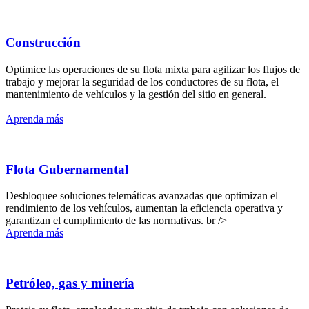
Construcción
Optimice las operaciones de su flota mixta para agilizar los flujos de
trabajo y mejorar la seguridad de los conductores de su flota, el
mantenimiento de vehículos y la gestión del sitio en general.
Aprenda más
Flota Gubernamental
Desbloquee soluciones telemáticas avanzadas que optimizan el
rendimiento de los vehículos, aumentan la eficiencia operativa y
garantizan el cumplimiento de las normativas. br />
Aprenda más
Petróleo, gas y minería