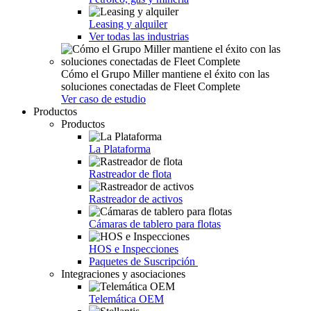
Leasing y alquiler
Ver todas las industrias
Cómo el Grupo Miller mantiene el éxito con las
soluciones conectadas de Fleet Complete
Ver caso de estudio
Productos
Productos
La Plataforma
Rastreador de flota
Rastreador de activos
Cámaras de tablero para flotas
HOS e Inspecciones
Paquetes de Suscripción
Integraciones y asociaciones
Telemática OEM