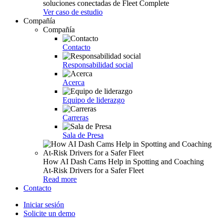
soluciones conectadas de Fleet Complete
Ver caso de estudio
Compañía
Compañía
Contacto
Responsabilidad social
Acerca
Equipo de liderazgo
Carreras
Sala de Presa
How AI Dash Cams Help in Spotting and Coaching
At-Risk Drivers for a Safer Fleet
Read more
Contacto
Iniciar sesión
Solicite un demo