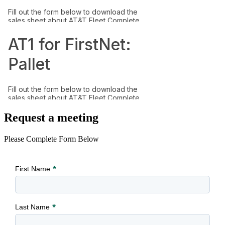
Request a meeting
Please Complete Form Below