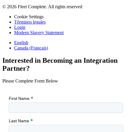
© 2026 Fleet Complete. All rights reserved
Cookie Settings
Términos legales
Login
Modern Slavery Statement
English
Canada (Français)
Interested in Becoming an Integration
Partner?
Please Complete Form Below