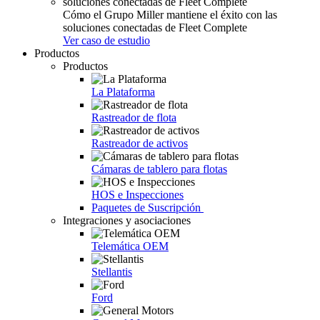
Cómo el Grupo Miller mantiene el éxito con las
soluciones conectadas de Fleet Complete
Ver caso de estudio
Productos
Productos
La Plataforma
Rastreador de flota
Rastreador de activos
Cámaras de tablero para flotas
HOS e Inspecciones
Paquetes de Suscripción
Integraciones y asociaciones
Telemática OEM
Stellantis
Ford