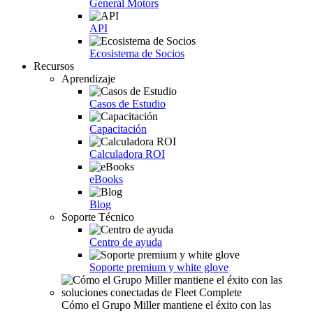
General Motors
API
Ecosistema de Socios
Recursos
Aprendizaje
Casos de Estudio
Capacitación
Calculadora ROI
eBooks
Blog
Soporte Técnico
Centro de ayuda
Soporte premium y white glove
Cómo el Grupo Miller mantiene el éxito con las