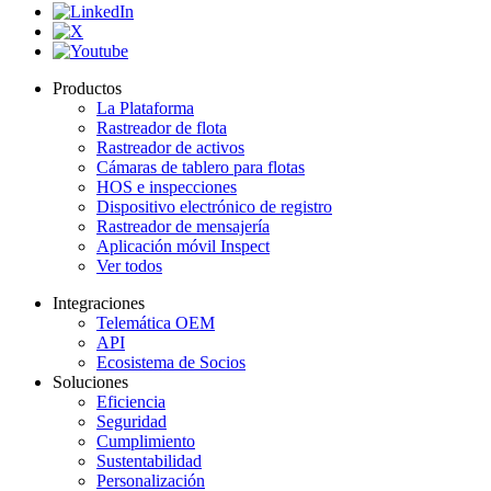
Productos
La Plataforma
Rastreador de flota
Rastreador de activos
Cámaras de tablero para flotas
HOS e inspecciones
Dispositivo electrónico de registro
Rastreador de mensajería
Aplicación móvil Inspect
Ver todos
Integraciones
Telemática OEM
API
Ecosistema de Socios
Soluciones
Eficiencia
Seguridad
Cumplimiento
Sustentabilidad
Personalización