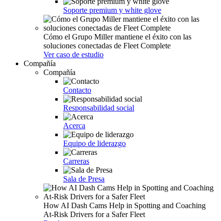
Soporte premium y white glove
Cómo el Grupo Miller mantiene el éxito con las
soluciones conectadas de Fleet Complete
Ver caso de estudio
Compañía
Compañía
Contacto
Responsabilidad social
Acerca
Equipo de liderazgo
Carreras
Sala de Presa
How AI Dash Cams Help in Spotting and Coaching
At-Risk Drivers for a Safer Fleet