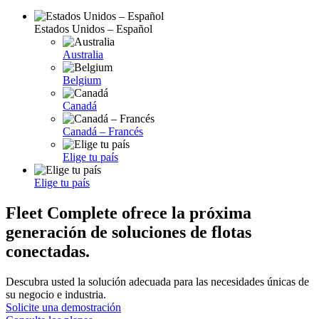
Estados Unidos – Español
Australia
Belgium
Canadá
Canadá – Francés
Elige tu país
Elige tu país
Fleet Complete ofrece la próxima
generación de soluciones de flotas
conectadas.
Descubra usted la solución adecuada para las necesidades únicas de
su negocio e industria.
Solicite una demostración