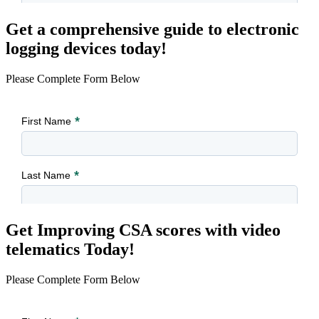
Get a comprehensive guide to electronic
logging devices today!
Please Complete Form Below
Get Improving CSA scores with video
telematics Today!
Please Complete Form Below