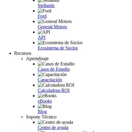
Stellantis
Ford
General Motors
API
Ecosistema de Socios
Recursos
Aprendizaje
Casos de Estudio
Capacitación
Calculadora ROI
eBooks
Blog
Soporte Técnico
Centro de ayuda