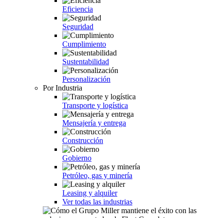
Eficiencia
Seguridad
Cumplimiento
Sustentabilidad
Personalización
Por Industria
Transporte y logística
Mensajería y entrega
Construcción
Gobierno
Petróleo, gas y minería
Leasing y alquiler
Ver todas las industrias