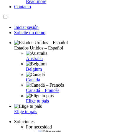
Read more
Contacto
Iniciar sesión
Solicite un demo
Estados Unidos – Español
Australia
Belgium
Canadá
Canadá – Francés
Elige tu país
Elige tu país
Soluciones
Por necesidad