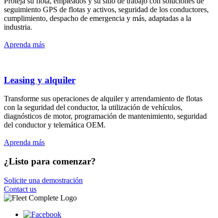
Proteja su flota, empleados y su sitio de trabajo con soluciones de
seguimiento GPS de flotas y activos, seguridad de los conductores,
cumplimiento, despacho de emergencia y más, adaptadas a la
industria.
Aprenda más
Leasing y alquiler
Transforme sus operaciones de alquiler y arrendamiento de flotas
con la seguridad del conductor, la utilización de vehículos,
diagnósticos de motor, programación de mantenimiento, seguridad
del conductor y telemática OEM.
Aprenda más
¿Listo para comenzar?
Solicite una demostración
Contact us