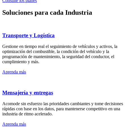
Consulte los planes
Soluciones para cada Industria
Transporte y Logística
Gestione en tiempo real el seguimiento de vehículos y activos, la
optimización del combustible, la condición del vehículo y la
programación de mantenimiento, la seguridad del conductor, el
cumplimiento y más.
Aprenda más
Mensajería y entregas
Acomode sin esfuerzo las prioridades cambiantes y tome decisiones
rápidas con base en los datos, para mantenerse competitivo en una
industria de ritmo acelerado.
Aprenda más