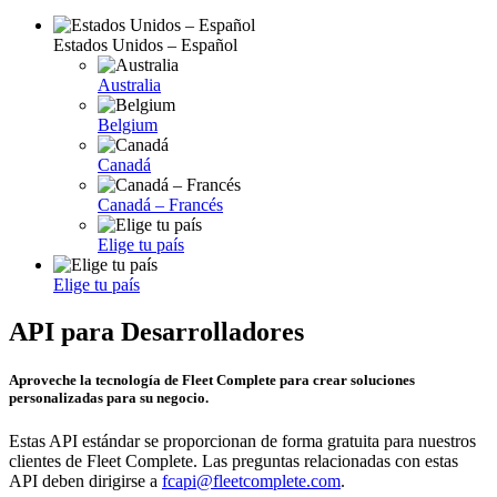
Estados Unidos – Español
Australia
Belgium
Canadá
Canadá – Francés
Elige tu país
Elige tu país
API para Desarrolladores
Aproveche la tecnología de Fleet Complete para crear soluciones
personalizadas para su negocio.
Estas API estándar se proporcionan de forma gratuita para nuestros
clientes de Fleet Complete. Las preguntas relacionadas con estas
API deben dirigirse a
fcapi@fleetcomplete.com
.