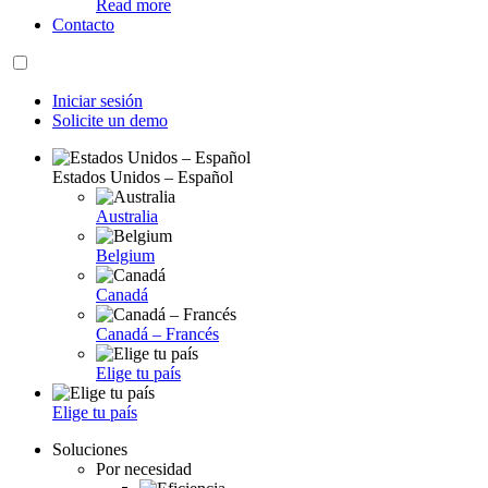
Read more
Contacto
Iniciar sesión
Solicite un demo
Estados Unidos – Español
Australia
Belgium
Canadá
Canadá – Francés
Elige tu país
Elige tu país
Soluciones
Por necesidad