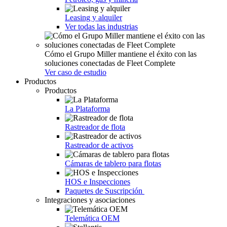
Leasing y alquiler
Ver todas las industrias
Cómo el Grupo Miller mantiene el éxito con las
soluciones conectadas de Fleet Complete
Ver caso de estudio
Productos
Productos
La Plataforma
Rastreador de flota
Rastreador de activos
Cámaras de tablero para flotas
HOS e Inspecciones
Paquetes de Suscripción
Integraciones y asociaciones
Telemática OEM