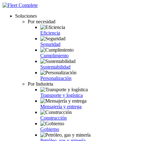
Soluciones
Por necesidad
Eficiencia
Seguridad
Cumplimiento
Sustentabilidad
Personalización
Por Industria
Transporte y logística
Mensajería y entrega
Construcción
Gobierno
Petróleo, gas y minería