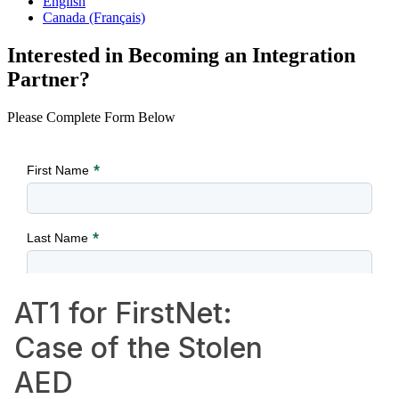
English
Canada (Français)
Interested in Becoming an Integration
Partner?
Please Complete Form Below