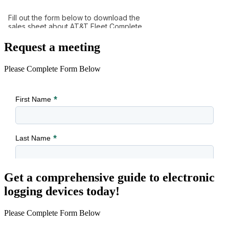
Request a meeting
Please Complete Form Below
Get a comprehensive guide to electronic
logging devices today!
Please Complete Form Below