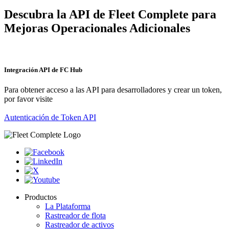
Descubra la API de Fleet Complete para
Mejoras Operacionales Adicionales
Integración API de FC Hub
Para obtener acceso a las API para desarrolladores y crear un token,
por favor visite
Autenticación de Token API
Productos
La Plataforma
Rastreador de flota
Rastreador de activos