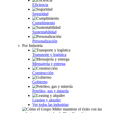
Eficiencia
Seguridad
Cumplimiento
Sustentabilidad
Personalización
Por Industria
Transporte y logística
Mensajería y entrega
Construcción
Gobierno
Petróleo, gas y minería
Leasing y alquiler
Ver todas las industrias