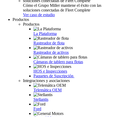
Cómo el Grupo Miller mantiene el éxito con las
soluciones conectadas de Fleet Complete
Ver caso de estudio
Productos
Productos
La Plataforma
Rastreador de flota
Rastreador de activos
Cámaras de tablero para flotas
HOS e Inspecciones
Paquetes de Suscripción
Integraciones y asociaciones
Telemática OEM
Stellantis
Ford