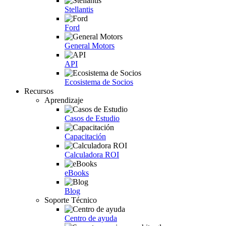
Stellantis
Ford
General Motors
API
Ecosistema de Socios
Recursos
Aprendizaje
Casos de Estudio
Capacitación
Calculadora ROI
eBooks
Blog
Soporte Técnico
Centro de ayuda