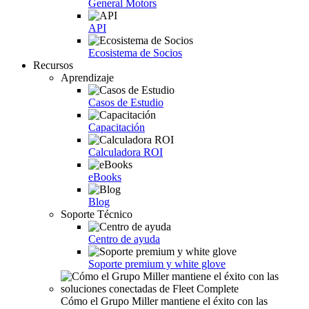
General Motors
API
Ecosistema de Socios
Recursos
Aprendizaje
Casos de Estudio
Capacitación
Calculadora ROI
eBooks
Blog
Soporte Técnico
Centro de ayuda
Soporte premium y white glove
Cómo el Grupo Miller mantiene el éxito con las