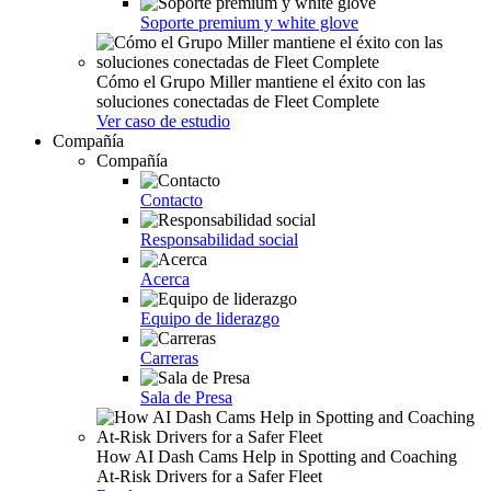
Soporte premium y white glove
Cómo el Grupo Miller mantiene el éxito con las
soluciones conectadas de Fleet Complete
Ver caso de estudio
Compañía
Compañía
Contacto
Responsabilidad social
Acerca
Equipo de liderazgo
Carreras
Sala de Presa
How AI Dash Cams Help in Spotting and Coaching
At-Risk Drivers for a Safer Fleet