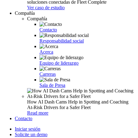
soluciones conectadas de Fleet Complete
Ver caso de estudio
Compañía
Compañía
Contacto
Responsabilidad social
Acerca
Equipo de liderazgo
Carreras
Sala de Presa
How AI Dash Cams Help in Spotting and Coaching
At-Risk Drivers for a Safer Fleet
Read more
Contacto
Iniciar sesión
Solicite un demo